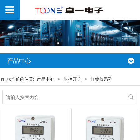
产品中心
您当前的位置:
产品中心
>
时控开关
>
打铃仪系列